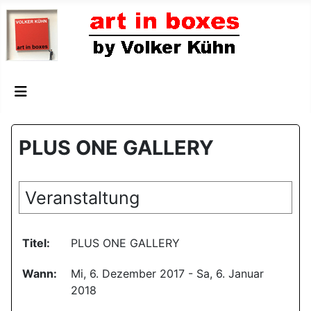
PLUS ONE GALLERY
Veranstaltung
Titel:
PLUS ONE GALLERY
Wann:
Mi, 6. Dezember 2017
- Sa, 6. Januar
2018