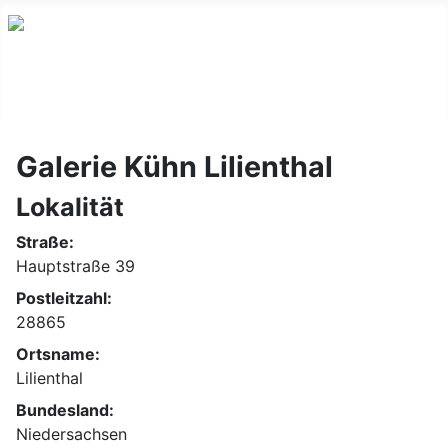
Galerie Kühn Lilienthal
Lokalität
Straße:
Hauptstraße 39
Postleitzahl:
28865
Ortsname:
Lilienthal
Bundesland:
Niedersachsen