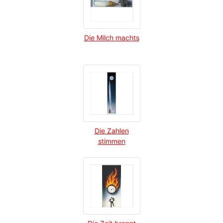
Die Milch machts
Die Zahlen
stimmen