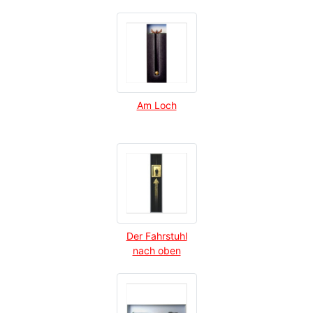
Am Loch
Der Fahrstuhl
nach oben