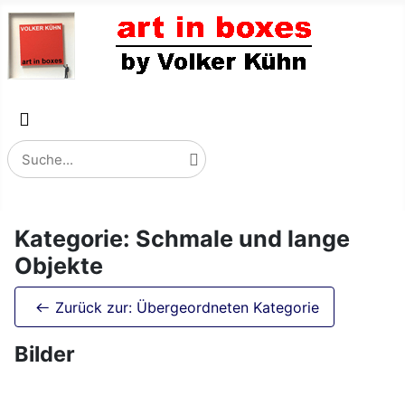
Kategorie: Schmale und lange
Objekte
Zurück zur: Übergeordneten Kategorie
Bilder