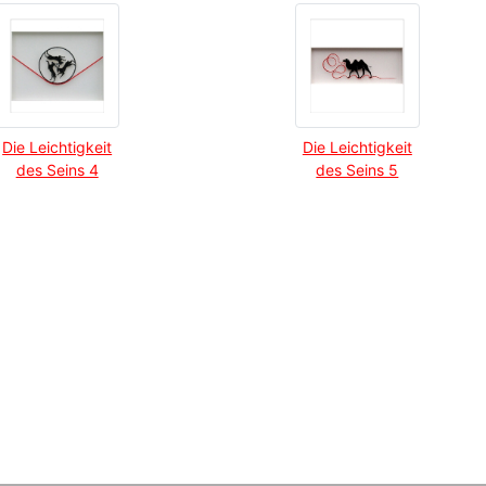
Die Leichtigkeit
Die Leichtigkeit
des Seins 4
des Seins 5