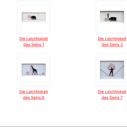
Die Leichtigkeit
Die Leichtigkeit
des Seins 1
des Seins 2
Die Leichtigkeit
Die Leichtigkeit
des Seins 6
des Seins 7