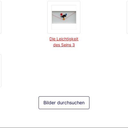
Die Leichtigkeit
des Seins 3
Bilder durchsuchen