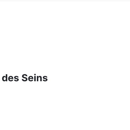
t des Seins