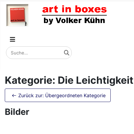
Kategorie: Die Leichtigkei
Zurück zur: Übergeordneten Kategorie
Bilder