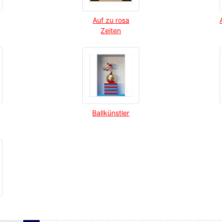
Auf zu rosa
Zeiten
Ballkünstler