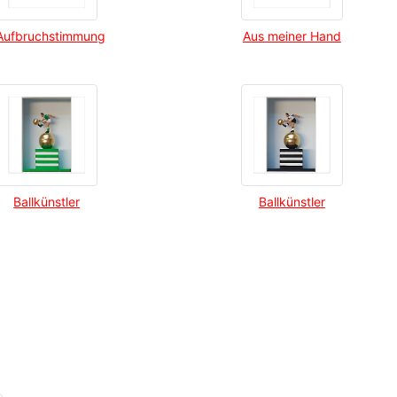
Aufbruchstimmung
Aus meiner Hand
Ballkünstler
Ballkünstler