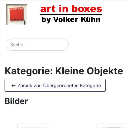
Kategorie: Kleine Objekte
Zurück zur: Übergeordneten Kategorie
Bilder