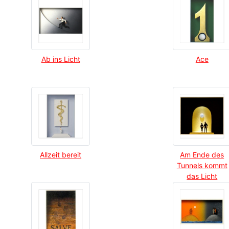
Ab ins Licht
Ace
Allzeit bereit
Am Ende des
Tunnels kommt
das Licht