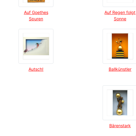
Auf Goethes
Auf Regen folgt
Spuren
Sonne
Autsch!
Ballkünstler
Bärenstark