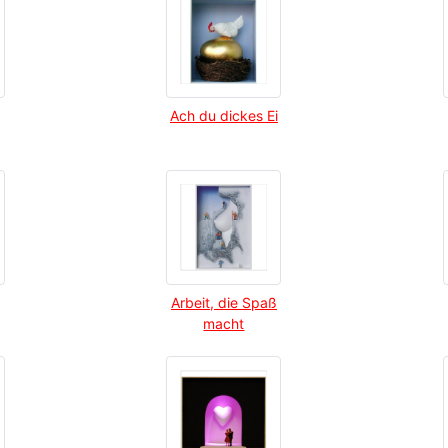
Ach du dickes Ei
Arbeit, die Spaß
macht