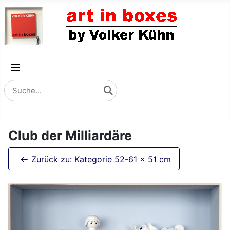
Club der Milliardäre
Zurück zu: Kategorie 52-61 x 51 cm