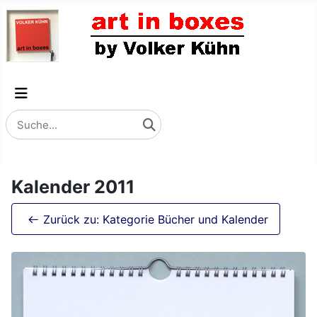
Kalender 2011
Zurück zu: Kategorie Bücher und Kalender