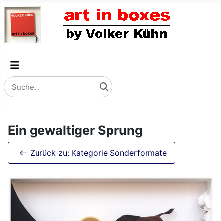
Ein gewaltiger Sprung
Zurück zu: Kategorie Sonderformate