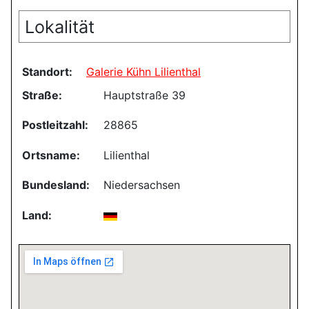
Lokalität
Standort:
Galerie Kühn Lilienthal
Straße:
Hauptstraße 39
Postleitzahl:
28865
Ortsname:
Lilienthal
Bundesland:
Niedersachsen
Land: