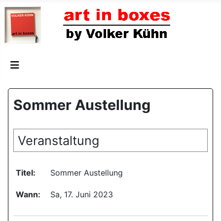
Sommer Austellung
Veranstaltung
Titel:
Sommer Austellung
Wann:
Sa, 17. Juni 2023